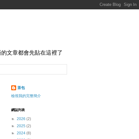
新的文章都會先貼在這裡了
茶包
檢視我的完整簡介
網誌列表
►
2026
(2)
►
2025
(2)
►
2024
(8)