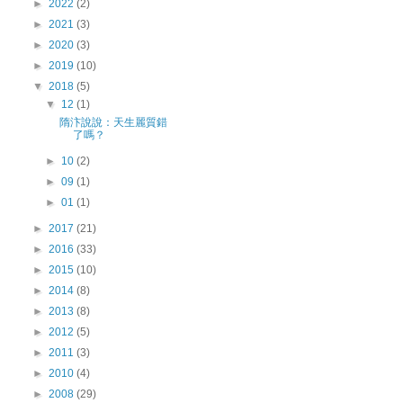
►
2022
(2)
►
2021
(3)
►
2020
(3)
►
2019
(10)
▼
2018
(5)
▼
12
(1)
隋汴說說：天生麗質錯
了嗎？
►
10
(2)
►
09
(1)
►
01
(1)
►
2017
(21)
►
2016
(33)
►
2015
(10)
►
2014
(8)
►
2013
(8)
►
2012
(5)
►
2011
(3)
►
2010
(4)
►
2008
(29)