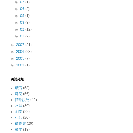
►
07
(1)
►
06
(2)
►
05
(1)
►
03
(3)
►
02
(12)
►
01
(2)
►
2007
(21)
►
2006
(23)
►
2005
(7)
►
2002
(1)
網誌分類
礦石
(58)
雜記
(56)
隋汴說說
(46)
水晶
(36)
創業
(22)
生活
(20)
礦物展
(20)
教學
(19)