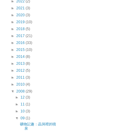
►
2022
(2)
►
2021
(3)
►
2020
(3)
►
2019
(10)
►
2018
(5)
►
2017
(21)
►
2016
(33)
►
2015
(10)
►
2014
(8)
►
2013
(8)
►
2012
(5)
►
2011
(3)
►
2010
(4)
▼
2008
(29)
►
12
(3)
►
11
(1)
►
10
(3)
▼
09
(1)
礦物記趣：晶洞裡的噴
泉