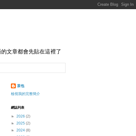
新的文章都會先貼在這裡了
茶包
檢視我的完整簡介
網誌列表
►
2026
(2)
►
2025
(2)
►
2024
(8)